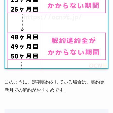
このように、定期契約をしている場合は、契約更
新月での解約がおすすめです。