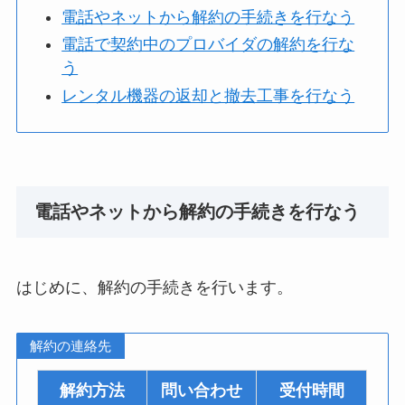
電話やネットから解約の手続きを行なう
電話で契約中のプロバイダの解約を行な
う
レンタル機器の返却と撤去工事を行なう
電話やネットから解約の手続きを行なう
はじめに、解約の手続きを行います。
解約の連絡先
解約方法
問い合わせ
受付時間