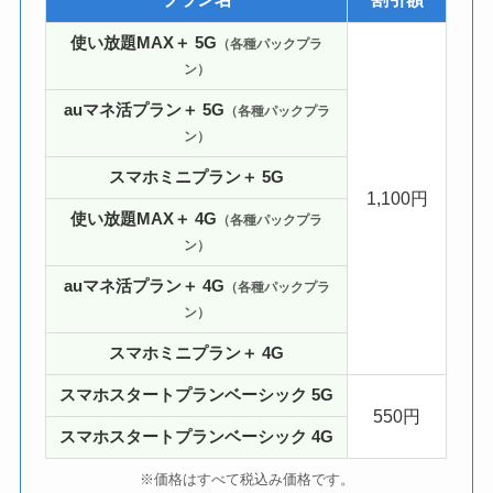
使い放題MAX＋ 5G
（各種パックプラ
ン）
auマネ活プラン＋ 5G
（各種パックプラ
ン）
スマホミニプラン＋ 5G
1,100円
使い放題MAX＋ 4G
（各種パックプラ
ン）
auマネ活プラン＋ 4G
（各種パックプラ
ン）
スマホミニプラン＋ 4G
スマホスタートプランベーシック 5G
550円
スマホスタートプランベーシック 4G
※価格はすべて税込み価格です。