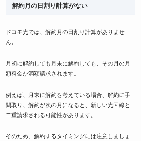
解約月の日割り計算がない
ドコモ光では、解約月の日割り計算がありませ
ん。
月初に解約しても月末に解約しても、その月の月
額料金が満額請求されます。
例えば、月末に解約を考えている場合、解約に手
間取り、解約が次の月になると、新しい光回線と
二重請求される可能性があります。
そのため、解約するタイミングには注意しましょ