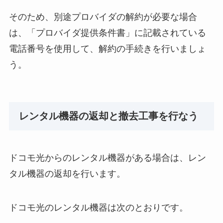
そのため、別途プロバイダの解約が必要な場合
は、「プロバイダ提供条件書」に記載されている
電話番号を使用して、解約の手続きを行いましょ
う。
レンタル機器の返却と撤去工事を行なう
ドコモ光からのレンタル機器がある場合は、レン
タル機器の返却を行います。
ドコモ光のレンタル機器は次のとおりです。