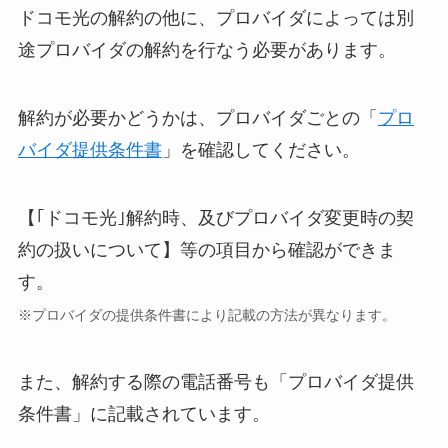
ドコモ光の解約の他に、プロバイダによっては別
途プロバイダの解約を行なう必要があります。
解約が必要かどうかは、プロバイダごとの「
プロ
バイダ提供条件書
」を確認してください。
【｢ドコモ光｣解約時、及びプロバイダ変更時の契
約の扱いについて】等の項目から確認ができま
す。
※プロバイダの提供条件書により記載の方法が異なります。
また、解約する際の電話番号も「プロバイダ提供
条件書」に記載されています。