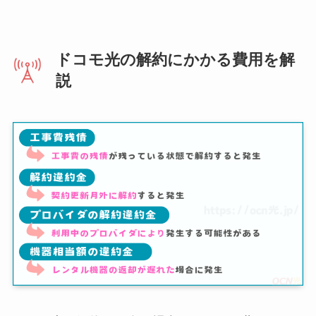
ドコモ光の解約にかかる費用を解
説