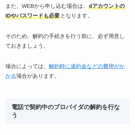
また、WEBから申し込む場合は、
dアカウントの
IDやパスワードも必要
となります。
そのため、解約の手続きを行う前に、必ず用意し
ておきましょう。
場合によっては、
解約時に違約金などの費用がか
かる
場合があります。
電話で契約中のプロバイダの解約を行な
う