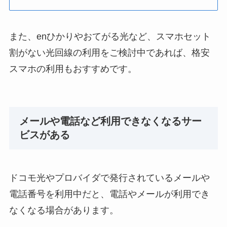
また、enひかりやおてがる光など、スマホセット
割がない光回線の利用をご検討中であれば、格安
スマホの利用もおすすめです。
メールや電話など利用できなくなるサー
ビスがある
ドコモ光やプロバイダで発行されているメールや
電話番号を利用中だと、電話やメールが利用でき
なくなる場合があります。