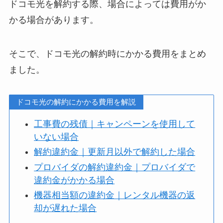
ドコモ光を解約する際、場合によっては費用がか
かる場合があります。
そこで、ドコモ光の解約時にかかる費用をまとめ
ました。
ドコモ光の解約にかかる費用を解説
工事費の残債｜キャンペーンを使用して
いない場合
解約違約金｜更新月以外で解約した場合
プロバイダの解約違約金｜プロバイダで
違約金がかかる場合
機器相当額の違約金｜レンタル機器の返
却が遅れた場合