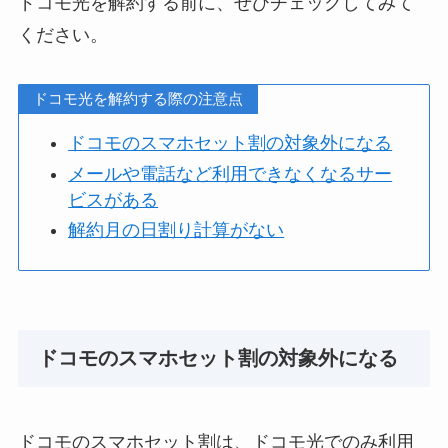
ドコモ光を解約する前に、ぜひチェックしてみて
ください。
ドコモ光を解約する際の注意点
ドコモのスマホセット割の対象外になる
メールや電話など利用できなくなるサー
ビスがある
解約月の日割り計算がない
ドコモのスマホセット割の対象外になる
ドコモのスマホセット割は、ドコモ光でのみ利用