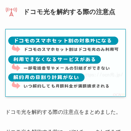
ドコモ光を解約する際の注意点
ドコモ光を解約する際の注意点をまとめました。