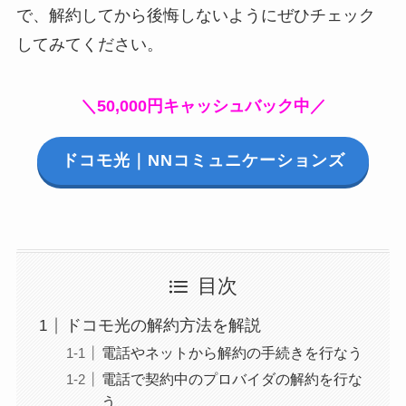
で、解約してから後悔しないようにぜひチェック
してみてください。
＼50,000円キャッシュバック中／
ドコモ光｜NNコミュニケーションズ
目次
ドコモ光の解約方法を解説
電話やネットから解約の手続きを行なう
電話で契約中のプロバイダの解約を行な
う