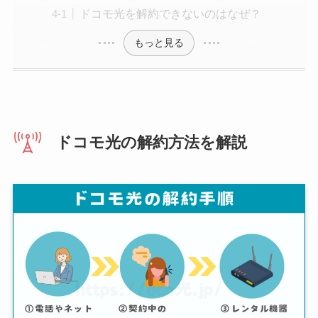
ドコモ光を解約できないのはなぜ？
もっと見る
ドコモ光の解約方法を解説