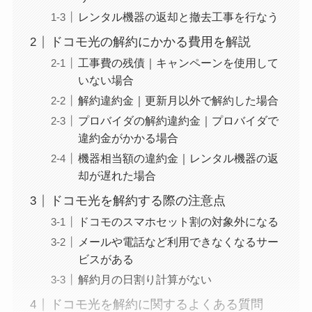
レンタル機器の返却と撤去工事を行なう
ドコモ光の解約にかかる費用を解説
工事費の残債｜キャンペーンを使用して
いない場合
解約違約金｜更新月以外で解約した場合
プロバイダの解約違約金｜プロバイダで
違約金がかかる場合
機器相当額の違約金｜レンタル機器の返
却が遅れた場合
ドコモ光を解約する際の注意点
ドコモのスマホセット割の対象外になる
メールや電話など利用できなくなるサー
ビスがある
解約月の日割り計算がない
ドコモ光を解約に関するよくある質問