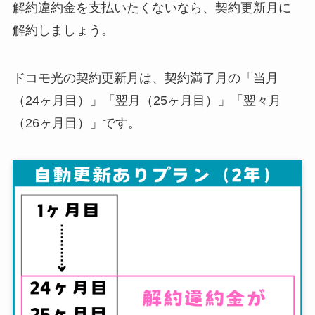
解約違約金を支払いたくないなら、契約更新月に
解約しましょう。
ドコモ光の契約更新月は、契約満了月の「当月
（24ヶ月目）」「翌月（25ヶ月目）」「翌々月
（26ヶ月目）」です。