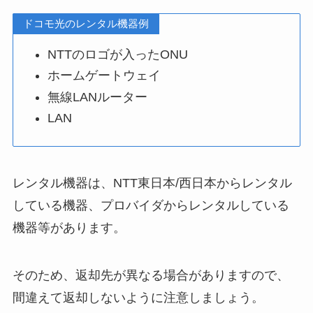
ドコモ光のレンタル機器例
NTTのロゴが入ったONU
ホームゲートウェイ
無線LANルーター
LAN
レンタル機器は、NTT東日本/西日本からレンタル
している機器、プロバイダからレンタルしている
機器等があります。
そのため、返却先が異なる場合がありますので、
間違えて返却しないように注意しましょう。