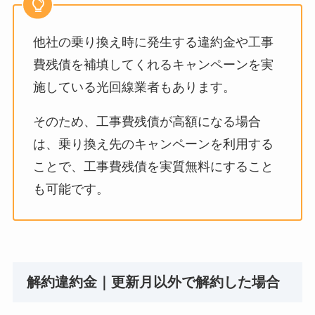
他社の乗り換え時に発生する違約金や工事
費残債を補填してくれるキャンペーンを実
施している光回線業者もあります。
そのため、工事費残債が高額になる場合
は、乗り換え先のキャンペーンを利用する
ことで、工事費残債を実質無料にすること
も可能です。
解約違約金｜更新月以外で解約した場合