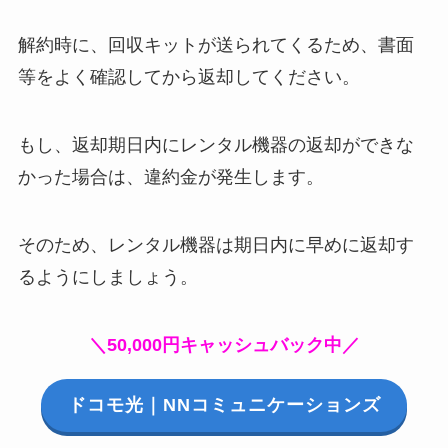
解約時に、回収キットが送られてくるため、書面
等をよく確認してから返却してください。
もし、返却期日内にレンタル機器の返却ができな
かった場合は、違約金が発生します。
そのため、レンタル機器は期日内に早めに返却す
るようにしましょう。
＼50,000円キャッシュバック中／
ドコモ光｜NNコミュニケーションズ