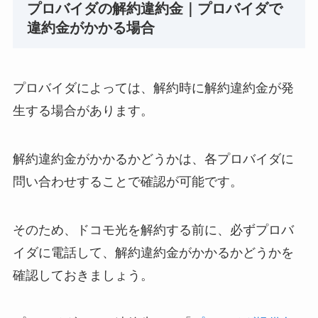
プロバイダの解約違約金｜プロバイダで
違約金がかかる場合
プロバイダによっては、解約時に解約違約金が発
生する場合があります。
解約違約金がかかるかどうかは、各プロバイダに
問い合わせすることで確認が可能です。
そのため、ドコモ光を解約する前に、必ずプロバ
イダに電話して、解約違約金がかかるかどうかを
確認しておきましょう。