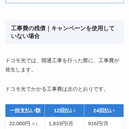
工事費の残債｜キャンペーンを使用して
いない場合
ドコモ光では、開通工事を行った際に、工事費が
発生します。
ドコモ光でかかる工事費は次のとおりです。
一括支払い額
12回払い
24回払い
22,000円
1,833円/月
916円/月
※1