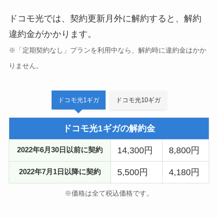
ドコモ光では、契約更新月外に解約すると、解約
違約金がかかります。
※「定期契約なし」プランを利用中なら、解約時に違約金はかか
りません。
ドコモ光1ギガ
ドコモ光10ギガ
ドコモ光1ギガの解約金
14,300円
8,800円
2022年6月30日以前に契約
5,500円
4,180円
2022年7月1日以降に契約
※価格は全て税込価格です。