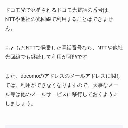
ドコモ光で発番されるドコモ光電話の番号は、
NTTや他社の光回線で利用することはできませ
ん。
もともとNTTで発番した電話番号なら、NTTや他社
光回線でも継続して利用が可能です。
また、docomoのアドレスのメールアドレスに関し
ては、利用ができなくなりますので、大事なメー
ル等は他のメールサービスに移行しておくように
しましょう。