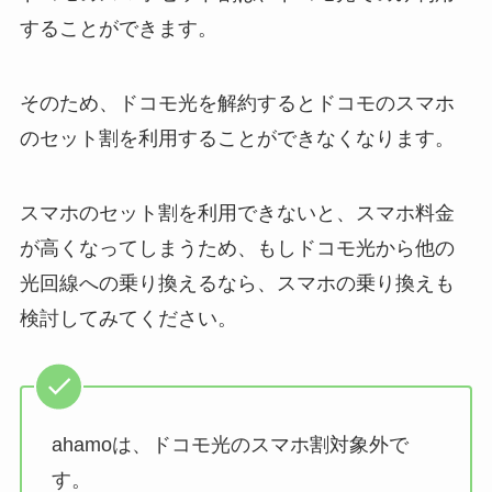
することができます。
そのため、ドコモ光を解約するとドコモのスマホ
のセット割を利用することができなくなります。
スマホのセット割を利用できないと、スマホ料金
が高くなってしまうため、もしドコモ光から他の
光回線への乗り換えるなら、スマホの乗り換えも
検討してみてください。
ahamoは、ドコモ光のスマホ割対象外で
す。