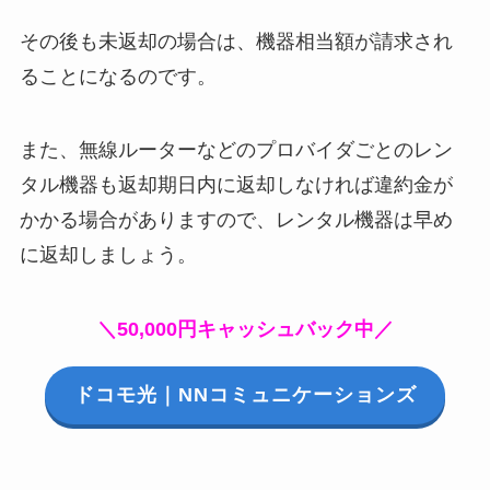
その後も未返却の場合は、機器相当額が請求され
ることになるのです。
また、無線ルーターなどのプロバイダごとのレン
タル機器も返却期日内に返却しなければ違約金が
かかる場合がありますので、レンタル機器は早め
に返却しましょう。
＼50,000円キャッシュバック中／
ドコモ光｜NNコミュニケーションズ