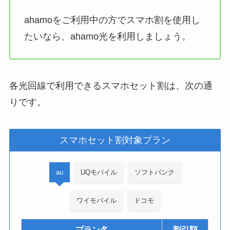
ahamoをご利用中の方でスマホ割を使用し
たいなら、ahamo光を利用しましょう。
各光回線で利用できるスマホセット割は、次の通
りです。
スマホセット割対象プラン
au
UQモバイル
ソフトバンク
ワイモバイル
ドコモ
プラン名
割引額