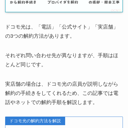
ドコモ光は、「電話」「公式サイト」「実店舗」
の3つの解約方法があります。
それぞれ問い合わせ先が異なりますが、手順はほ
とんど同じです。
実店舗の場合は、ドコモ光の店員が説明しながら
解約の手続きをしてくれるため、この記事では電
話やネットでの解約手順を解説します。
ドコモ光の解約方法を解説