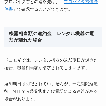
プロバイダごとの連絡先は、「
プロバイダ提供条
件書
」で確認することができます。
機器相当額の違約金｜レンタル機器の返
却が遅れた場合
ドコモ光では、レンタル機器の返却期日が過ぎた
場合、機器相当額が請求されてしまいます。
返却期日は明記されていませんが、一定期間経過
後、NTTから督促状または電話による連絡がある
場合があります。