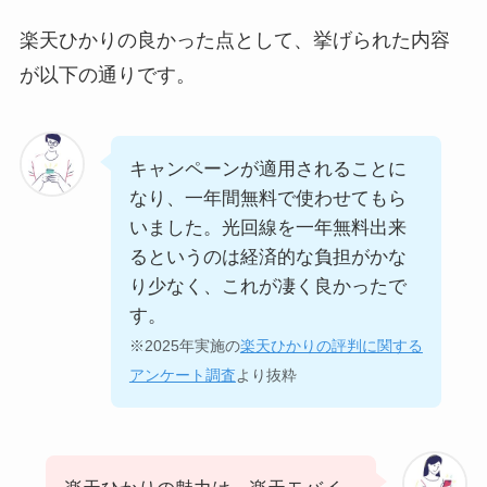
楽天ひかりの良かった点として、挙げられた内容
が以下の通りです。
キャンペーンが適用されることに
なり、一年間無料で使わせてもら
いました。光回線を一年無料出来
るというのは経済的な負担がかな
り少なく、これが凄く良かったで
す。
※2025年実施の
楽天ひかりの評判に関する
アンケート調査
より抜粋