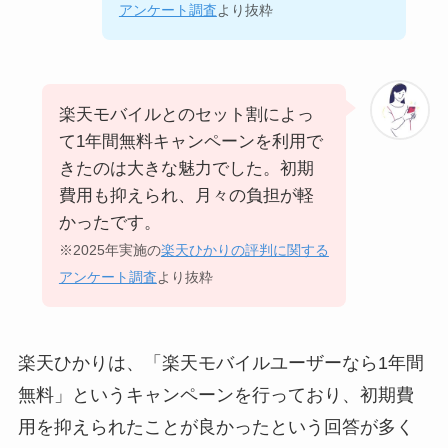
アンケート調査
より抜粋
楽天モバイルとのセット割によっ
て1年間無料キャンペーンを利用で
きたのは大きな魅力でした。初期
費用も抑えられ、月々の負担が軽
かったです。
※2025年実施の
楽天ひかりの評判に関する
アンケート調査
より抜粋
楽天ひかりは、「楽天モバイルユーザーなら1年間
無料」というキャンペーンを行っており、初期費
用を抑えられたことが良かったという回答が多く