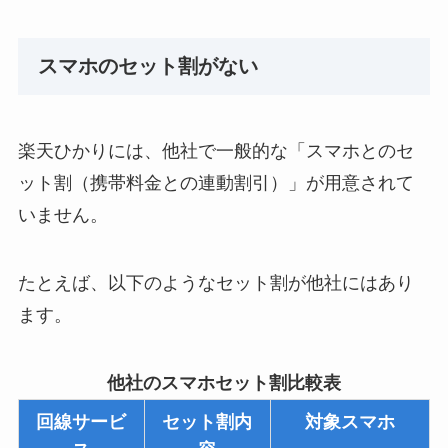
スマホのセット割がない
楽天ひかりには、他社で一般的な「スマホとのセ
ット割（携帯料金との連動割引）」が用意されて
いません。
たとえば、以下のようなセット割が他社にはあり
ます。
他社のスマホセット割比較表
回線サービ
セット割内
対象スマホ