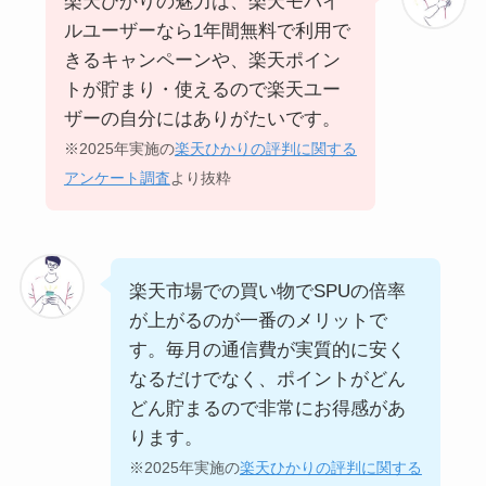
楽天ひかりの魅力は、楽天モバイ
ルユーザーなら1年間無料で利用で
きるキャンペーンや、楽天ポイン
トが貯まり・使えるので楽天ユー
ザーの自分にはありがたいです。
※2025年実施の
楽天ひかりの評判に関する
アンケート調査
より抜粋
楽天市場での買い物でSPUの倍率
が上がるのが一番のメリットで
す。毎月の通信費が実質的に安く
なるだけでなく、ポイントがどん
どん貯まるので非常にお得感があ
ります。
※2025年実施の
楽天ひかりの評判に関する