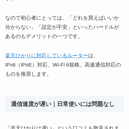
なので初心者にとっては、「どれを買えばいいか
分からない」「設定が不安」といったハードルが
あるのもデメリットの一つです。
楽天ひかりに対応しているルーター
は、
IPv6（IPoE）対応、Wi-Fi 6規格、高速通信対応の
ものを推奨します。
通信速度が遅い｜日常使いには問題なし
「楽天ひかりは遅い」という口コミも散見されま