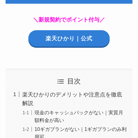
＼新規契約でポイント付与／
楽天ひかり｜公式
目次
楽天ひかりのデメリットや注意点を徹底
解説
現金のキャッシュバックがない｜実質月
額料金が高い
10ギガプランがない｜1ギガプランのみ利
用可