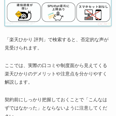
「楽天ひかり 評判」で検索すると、否定的な声が
見受けられます。
ここでは、実際の口コミや制度面から見えてくる
楽天ひかりのデメリットや注意点を分かりやすく
解説します。
契約前にしっかり把握しておくことで「こんなは
ずではなかった」とならないように注意してくだ