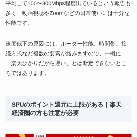
平均して100〜300Mbps程度出ているという報告も
多く、動画視聴やZoomなどの日常使いには十分な
性能です。
速度低下の原因には、ルーター性能、時間帯、接
続方式など複数の要素が絡みますので、一概に
「楽天ひかりだから遅い」とは断定できないとこ
ろではあります。
SPUのポイント還元に上限がある｜楽天
経済圏の方も注意が必要