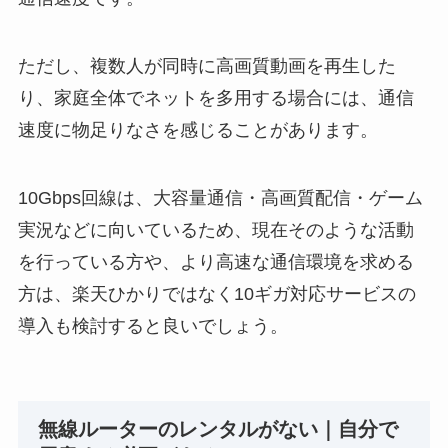
ただし、複数人が同時に高画質動画を再生した
り、家庭全体でネットを多用する場合には、通信
速度に物足りなさを感じることがあります。
10Gbps回線は、大容量通信・高画質配信・ゲーム
実況などに向いているため、現在そのような活動
を行っている方や、より高速な通信環境を求める
方は、楽天ひかりではなく10ギガ対応サービスの
導入も検討すると良いでしょう。
無線ルーターのレンタルがない｜自分で