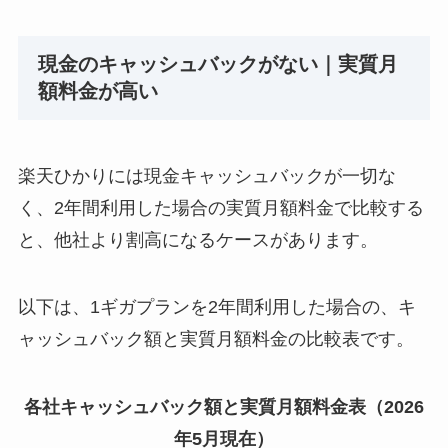
現金のキャッシュバックがない｜実質月
額料金が高い
楽天ひかりには現金キャッシュバックが一切な
く、2年間利用した場合の実質月額料金で比較する
と、他社より割高になるケースがあります。
以下は、1ギガプランを2年間利用した場合の、キ
ャッシュバック額と実質月額料金の比較表です。
各社キャッシュバック額と実質月額料金表（2026
年5月現在）