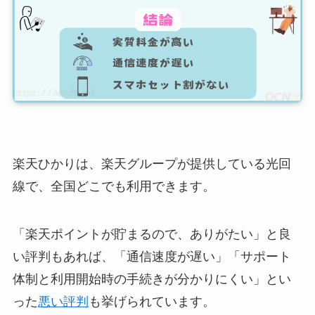
楽天ひかりは、楽天グループが提供している光回
線で、全国どこでも利用できます。
「楽天ポイントが貯まるので、ありがたい」と良
い評判もあれば、「通信速度が遅い」「サポート
体制と利用開始時の手続きが分かりにくい」とい
った
悪い評判
も挙げられています。