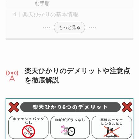
む手順
楽天ひかりの基本情報
もっと見る
楽天ひかりのデメリットや注意点
を徹底解説