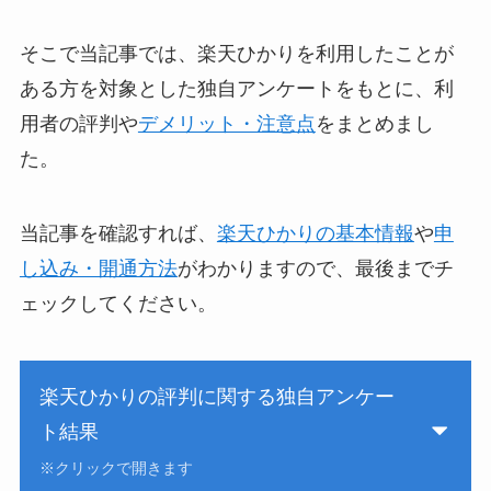
そこで当記事では、楽天ひかりを利用したことが
ある方を対象とした独自アンケートをもとに、利
用者の評判や
デメリット・注意点
をまとめまし
た。
当記事を確認すれば、
楽天ひかりの基本情報
や
申
し込み・開通方法
がわかりますので、最後までチ
ェックしてください。
楽天ひかりの評判に関する独自アンケー
ト結果
※クリックで開きます