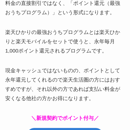
料金の直接割引ではなく、「ポイント還元（最強
おうちプログラム）」という形式になります。
楽天ひかりの最強おうちプログラムとは楽天ひか
りと楽天モバイルをセットで使うと、永年毎月
1,000ポイント還元されるプログラムです。
現金キャッシュではないものの、ポイントとして
永年還元してくれるので楽天生活圏の方にはおす
すめですが、それ以外の方であれば支払い料金が
安くなる他社の方かお得になります。
＼新規契約でポイント付与／