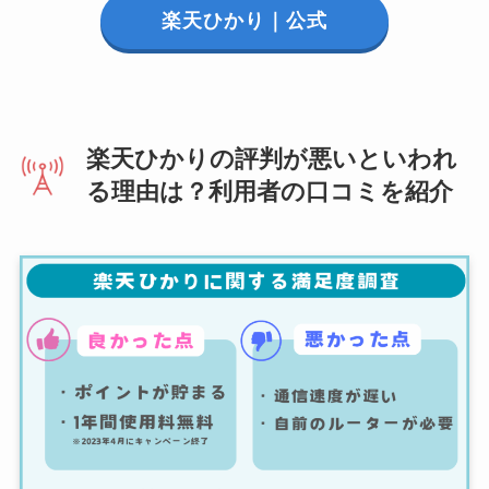
楽天ひかり｜公式
楽天ひかりの評判が悪いといわれ
る理由は？利用者の口コミを紹介