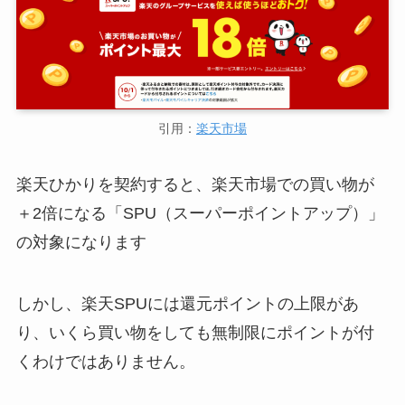
引用：
楽天市場
楽天ひかりを契約すると、楽天市場での買い物が
＋2倍になる「SPU（スーパーポイントアップ）」
の対象になります
しかし、楽天SPUには還元ポイントの上限があ
り、いくら買い物をしても無制限にポイントが付
くわけではありません。