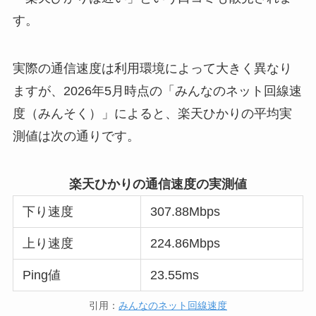
す。
実際の通信速度は利用環境によって大きく異なり
ますが、2026年5月時点の「みんなのネット回線速
度（みんそく）」によると、楽天ひかりの平均実
測値は次の通りです。
楽天ひかりの通信速度の実測値
下り速度
307.88Mbps
上り速度
224.86Mbps
Ping値
23.55ms
引用：
みんなのネット回線速度