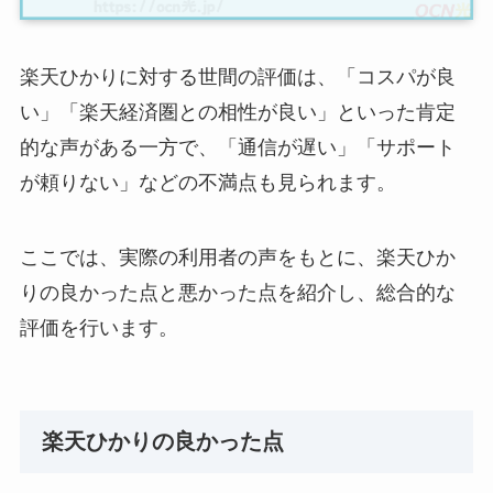
楽天ひかりに対する世間の評価は、「コスパが良
い」「楽天経済圏との相性が良い」といった肯定
的な声がある一方で、「通信が遅い」「サポート
が頼りない」などの不満点も見られます。
ここでは、実際の利用者の声をもとに、楽天ひか
りの良かった点と悪かった点を紹介し、総合的な
評価を行います。
楽天ひかりの良かった点