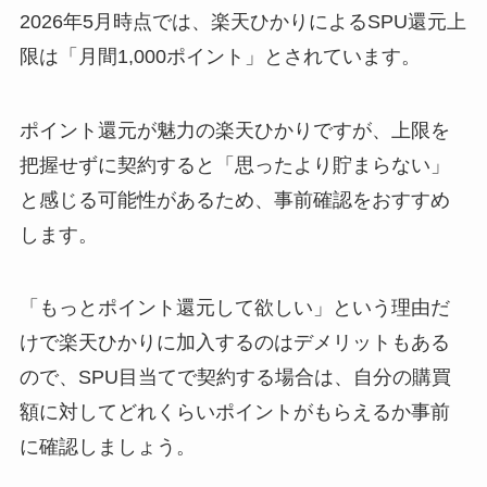
2026年5月時点では、楽天ひかりによるSPU還元上
限は「月間1,000ポイント」とされています。
ポイント還元が魅力の楽天ひかりですが、上限を
把握せずに契約すると「思ったより貯まらない」
と感じる可能性があるため、事前確認をおすすめ
します。
「もっとポイント還元して欲しい」という理由だ
けで楽天ひかりに加入するのはデメリットもある
ので、SPU目当てで契約する場合は、自分の購買
額に対してどれくらいポイントがもらえるか事前
に確認しましょう。