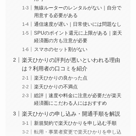
無線ルーターのレンタルがない｜自分で
用意する必要がある
通信速度が遅い｜日常使いには問題なし
SPUのポイント還元に上限がある｜楽天
経済圏の方も注意が必要
スマホのセット割がない
楽天ひかりの評判が悪いといわれる理由
は？利用者の口コミを紹介
楽天ひかりの良かった点
楽天ひかりの不満点
総評｜速度や料金に注意が必要だが楽天
経済圏にこだわる人にはおすすめ
楽天ひかりの申し込み・開通手順を解説
新規契約で楽天ひかりを申し込む手順
転用・事業者変更で楽天ひかりを申し込