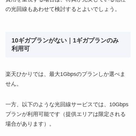
の光回線もあわせて検討するとよいでしょう。
10ギガプランがない｜1ギガプランのみ
利用可
楽天ひかりでは、最大1Gbpsのプランしか選べま
せん。
一方、以下のような光回線サービスでは、10Gbps
プランが利用可能です（提供エリアは限定される
場合があります）。