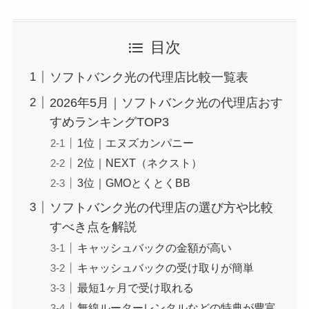
目次
ソフトバンク光の代理店比較一覧表
2026年5月｜ソフトバンク光の代理店おす
すめランキングTOP3
1位｜エヌズカンパニー
2位｜NEXT（ネクスト）
3位｜GMOとくとくBB
ソフトバンク光の代理店の選び方や比較
すべき点を解説
キャッシュバックの金額が高い
キャッシュバックの受け取りが簡単
最短1ヶ月で受け取れる
無線ルーターレンタルなどの特典が豊富