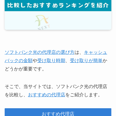
ソフトバンク光の代理店の選び方
は、
キャッシュ
バックの金額
や
受け取り時期
、
受け取りが簡単
か
どうかが重要です。
そこで、当サイトでは、ソフトバンク光の代理店
を比較し、
おすすめの代理店
をご紹介します。
おすすめ代理店