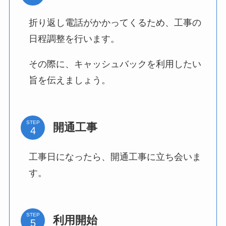
折り返し電話がかかってくるため、工事の
日程調整を行います。
その際に、キャッシュバックを利用したい
旨を伝えましょう。
STEP
開通工事
工事日になったら、開通工事に立ち会いま
す。
STEP
利用開始