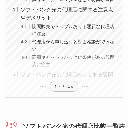
ソフトバンク光の代理店に関する注意点
やデメリット
訪問販売でトラブルあり｜悪質な代理店
に注意
代理店から申し込むと対面相談ができな
い
高額キャッシュバックに条件がある代理
店に注意
ソフトバンク光の代理店のよくある質問
もっと見る
ソフトバンク光の代理店比較一覧表