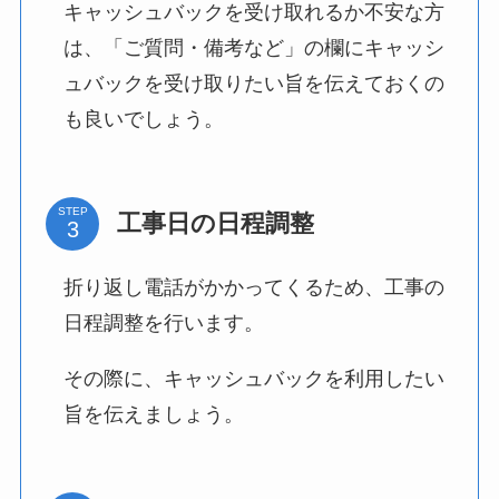
キャッシュバックを受け取れるか不安な方
は、「ご質問・備考など」の欄にキャッシ
ュバックを受け取りたい旨を伝えておくの
も良いでしょう。
STEP
工事日の日程調整
折り返し電話がかかってくるため、工事の
日程調整を行います。
その際に、キャッシュバックを利用したい
旨を伝えましょう。