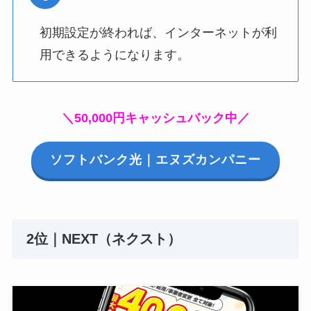
初期設定が終われば、インターネットが利
用できるようになります。
＼50,000円キャッシュバック中／
ソフトバンク光｜エヌズカンパニー
2位｜NEXT（ネクスト）