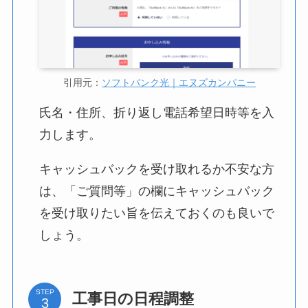
引用元：
ソフトバンク光｜エヌズカンパニー
氏名・住所、折り返し電話希望日時等を入
力します。
キャッシュバックを受け取れるか不安な方
は、「ご質問等」の欄にキャッシュバック
を受け取りたい旨を伝えておくのも良いで
しょう。
STEP
工事日の日程調整