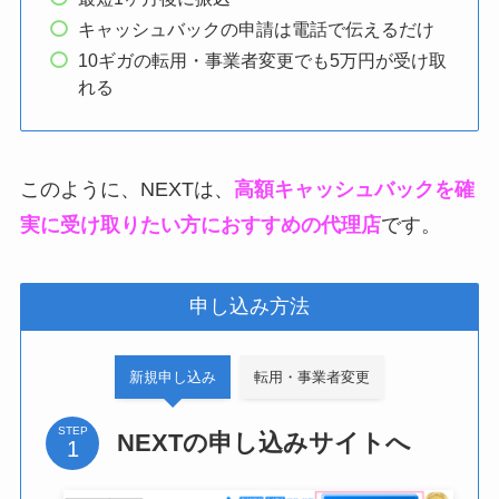
キャッシュバックの申請は電話で伝えるだけ
10ギガの転用・事業者変更でも5万円が受け取
れる
このように、NEXTは、
高額キャッシュバックを確
実に受け取りたい方におすすめの代理店
です。
申し込み方法
新規申し込み
転用・事業者変更
STEP
NEXTの申し込みサイトへ