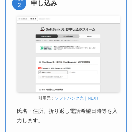
STEP
申し込み
引用元：
ソフトバンク光｜NEXT
氏名・住所、折り返し電話希望日時等を入
力します。