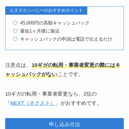
エヌズカンパニーのおすすめポイント
45,000円の高額キャッシュバック
最短1ヶ月後に振込
キャッシュバックの申請は電話で伝えるだけ
注意点は、
10ギガの転用・事業者変更の際にはキ
ャッシュバックがない
ことです。
10ギガの転用・事業者変更なら、2位の
「
NEXT（ネクスト）
」がおすすめです。
申し込み方法