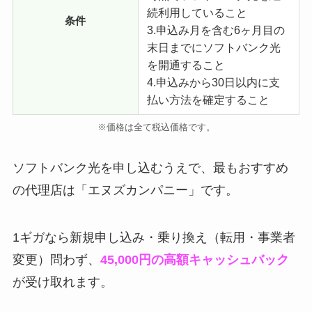
続利用していること
条件
3.申込み月を含む6ヶ月目の
末日までにソフトバンク光
を開通すること
4.申込みから30日以内に支
払い方法を確定すること
※価格は全て税込価格です。
ソフトバンク光を申し込むうえで、最もおすすめ
の代理店は「エヌズカンパニー」です。
1ギガなら新規申し込み・乗り換え（転用・事業者
変更）問わず、
45,000円の高額キャッシュバック
が受け取れます。