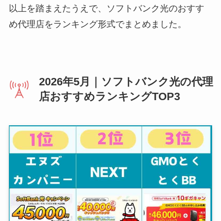
以上を踏まえたうえで、ソフトバンク光のおすす
め代理店をランキング形式でまとめました。
2026年5月｜ソフトバンク光の代理
店おすすめランキングTOP3