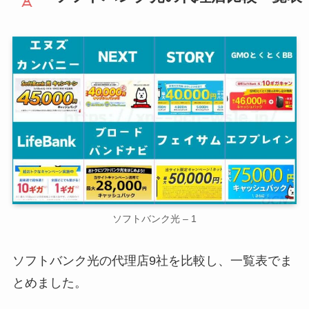
ソフトバンク光 – 1
ソフトバンク光の代理店9社を比較し、一覧表でま
とめました。