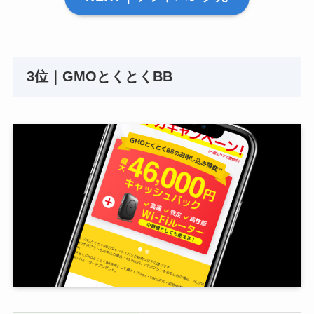
3位｜GMOとくとくBB