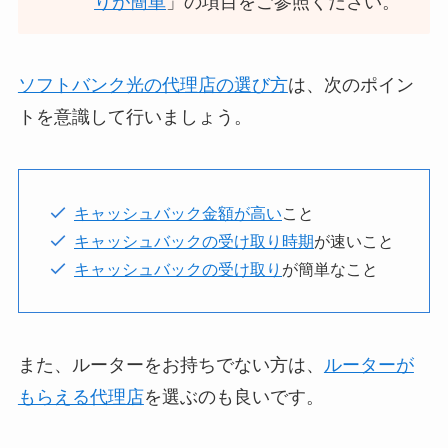
りが簡単
」の項目をご参照ください。
ソフトバンク光の代理店の選び方
は、次のポイン
トを意識して行いましょう。
キャッシュバック金額が高い
こと
キャッシュバックの受け取り時期
が速いこと
キャッシュバックの受け取り
が簡単なこと
また、ルーターをお持ちでない方は、
ルーターが
もらえる代理店
を選ぶのも良いです。