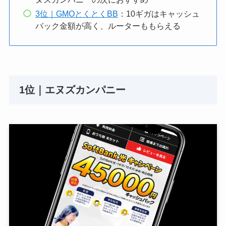
3位｜GMOとくとくBB
：10ギガはキャッシュ
バック金額が高く、ルーターももらえる
1位｜エヌズカンパニー