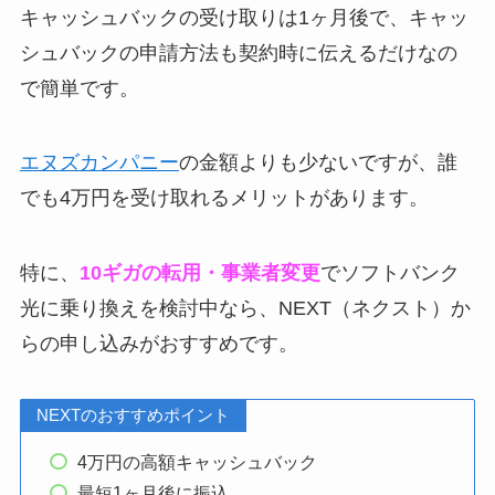
キャッシュバックの受け取りは1ヶ月後で、キャッ
シュバックの申請方法も契約時に伝えるだけなの
で簡単です。
エヌズカンパニー
の金額よりも少ないですが、誰
でも4万円を受け取れるメリットがあります。
特に、
10ギガの転用・事業者変更
でソフトバンク
光に乗り換えを検討中なら、NEXT（ネクスト）か
らの申し込みがおすすめです。
NEXTのおすすめポイント
4万円の高額キャッシュバック
最短1ヶ月後に振込