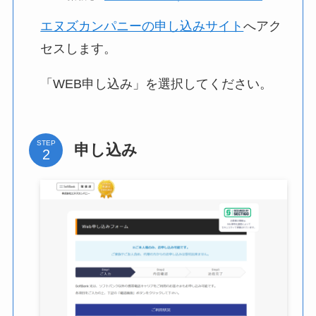
エヌズカンパニーの申し込みサイト
へアク
セスします。
「WEB申し込み」を選択してください。
STEP
申し込み