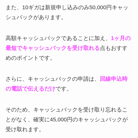
また、10ギガは新規申し込みのみ50,000円キャッ
シュバックがあります。
高額キャッシュバックであることに加え、
1ヶ月の
最短でキャッシュバックを受け取れる
点もおすす
めのポイントです。
さらに、キャッシュバックの申請は、
回線申込時
の電話で伝えるだけ
です。
そのため、キャッシュバックを受け取り忘れるこ
とがなく、確実に45,000円のキャッシュバックが
受け取れます。