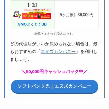
【3位】
5ヶ月後に36,000円
GMOとくとくBB
※価格はすべて税込みです。
どの代理店がいいか決められない場合は、最
もおすすめの「
エヌズカンパニー
」を利用し
ましょう。
＼50,000円キャッシュバック中／
ソフトバンク光｜エヌズカンパニー